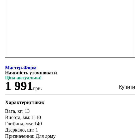
Мастер-Форм
Наявність уточнювати
Ціна актуальна!
1 991
грн.
Характеристики:
Вага, кг: 13
Висота, мм: 1110
Глибина, мм: 140
Дзеркало, шт: 1
Призначення: Для дому