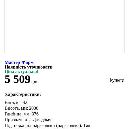
Мастер-Форм
Наявність уточнювати
Ціна актуальна!
5 509
грн.
Характеристики:
Вага, кг: 42
Висота, мм: 2000
Глибина, мм: 376
Призначення: Для дому
Підставка під парасольки (парасолька): Так