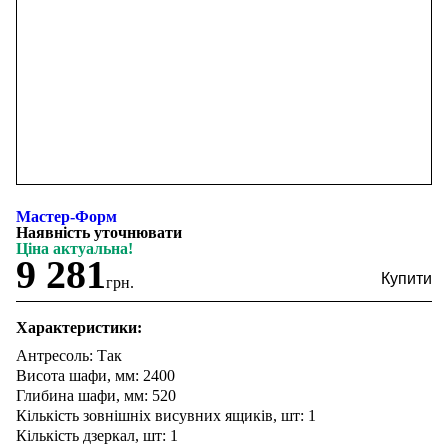
Мастер-Форм
Наявність уточнювати
Ціна актуальна!
9 281
грн.
Характеристики:
Антресоль: Так
Висота шафи, мм: 2400
Глибина шафи, мм: 520
Кількість зовнішніх висувних ящиків, шт: 1
Кількість дзеркал, шт: 1