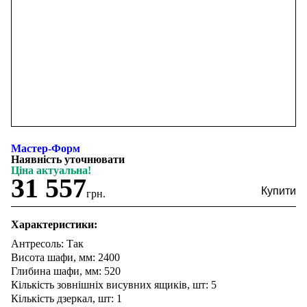
Мастер-Форм
Наявність уточнювати
Ціна актуальна!
31 557
грн.
Характеристики:
Антресоль: Так
Висота шафи, мм: 2400
Глибина шафи, мм: 520
Кількість зовнішніх висувних ящиків, шт: 5
Кількість дзеркал, шт: 1