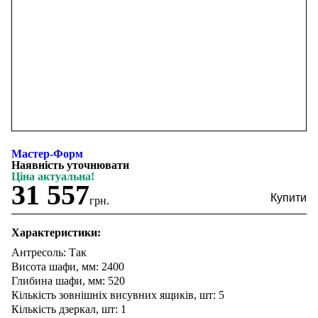
Мастер-Форм
Наявність уточнювати
Ціна актуальна!
31 557
грн.
Характеристики:
Антресоль: Так
Висота шафи, мм: 2400
Глибина шафи, мм: 520
Кількість зовнішніх висувних ящиків, шт: 5
Кількість дзеркал, шт: 1