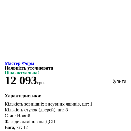
Мастер-Форм
Наявність уточнювати
Ціна актуальна!
12 093
грн.
Характеристики:
Кількість зовнішніх висувних ящиків, шт: 1
Кількість стулок (дверей), шт: 8
Стан: Новий
Фасади: ламінована ДСП
Вага, кг: 121