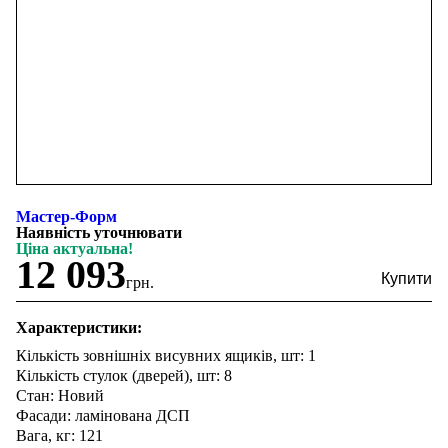
Мастер-Форм
Наявність уточнювати
Ціна актуальна!
12 093
грн.
Характеристики:
Кількість зовнішніх висувних ящиків, шт: 1
Кількість стулок (дверей), шт: 8
Стан: Новий
Фасади: ламінована ДСП
Вага, кг: 121