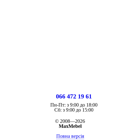
066 472 19 61
Пн-Пт:
з 9:00 до 18:00
Cб:
з 9:00 до 15:00
© 2008—2026
MaxMebel
Повна версія