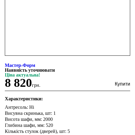
Мастер-Форм
Наявність уточнювати
Ціна актуальна!
8 820
грн.
Характеристики:
Антресоль: Ні
Висувна скринька, шт: 1
Висота шафи, мм: 2000
Глибина шафи, мм: 520
Кількість стулок (дверей), шт: 5