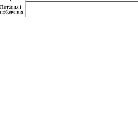
Питання і
побажання