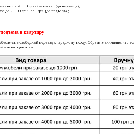
аза свыше 20000 грн - бесплатно (до подъезда);
за до 20000 грн - 550 грн. (до подъезда);
/подъема в квартиру
обеспечить свободный подъезд к парадному входу. Обратите внимание, что есл
мебели на один этаж.