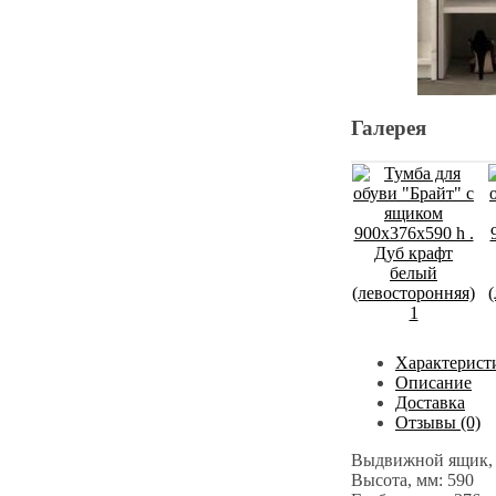
Галерея
Характерист
Описание
Доставка
Отзывы (0)
Выдвижной ящик, 
Высота, мм: 590