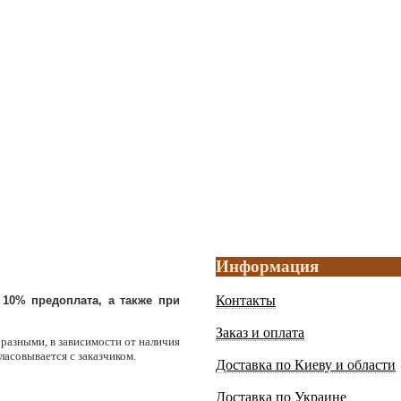
Информация
Контакты
10% предоплата, а также при
Заказ и оплата
 разными, в зависимости от наличия
ласовывается с заказчиком.
Доставка по Киеву и области
Доставка по Украине