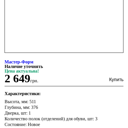
Мастер-Форм
Наличие уточнять
Цена актуальна!
2 649
грн.
Характеристики:
Высота, мм: 511
Глубина, мм: 376
Дверка, шт: 1
Количество полок (отделений) для обуви, шт: 3
Состояние: Новое