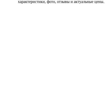
характеристики, фото, отзывы и актуальные цены.