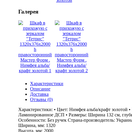
Галерея
Характеристики
Описание
Доставка
Отзывы (0)
Характеристики: • Цвет: Нимфея альба/крафт золотой 
Ламинированное ДСП • Размеры: Ширина 132 см, глубина
Особенности: Без ручек Страна-производитель: Украи
Ширина, мм: 1320
Высота, мм: 2000