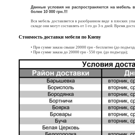
Данные условия не распространяются на мебель в 
более 10 000 грн.!!!
Вся мебель доставляется в разобранном виде в плоских упа
складе они могут составлять от 1-го до 3-х дней. Время дос
Стоимость доставки мебели по Киеву
• При сумме заказа свыше 20000 грн - бесплатно (до подъезд
• При сумме заказа до 20000 грн - 550 грн. (до подъезда);