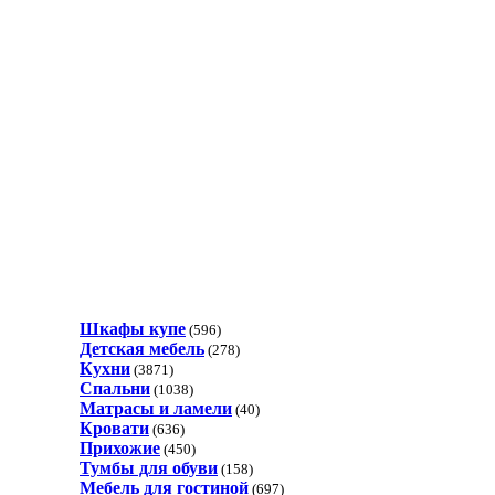
Шкафы купе
(596)
Детская мебель
(278)
Кухни
(3871)
Спальни
(1038)
Матрасы и ламели
(40)
Кровати
(636)
Прихожие
(450)
Тумбы для обуви
(158)
Мебель для гостиной
(697)