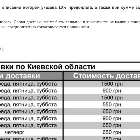
описании которой указана 10% предоплата, а также при сумме за
ковках. Сроки доставки могут быть разными, в зависимости от наличия това
тавки предварительно согласовывается с заказчиком.
а);