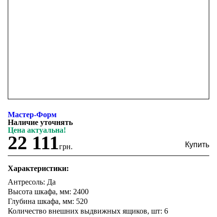
Мастер-Форм
Наличие уточнять
Цена актуальна!
22 111
грн.
Характеристики:
Антресоль: Да
Высота шкафа, мм: 2400
Глубина шкафа, мм: 520
Количество внешних выдвижных ящиков, шт: 6