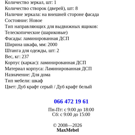
Количество зеркал, шт: 1
Количество створок (дверей), шт: 8
Наличие зеркала: на внешней стороне фасада
Состояние: Новое
Тип направляющих для выдвижных ящиков:
Телескопические (шариковые)
Фасады: ламинированная ДСП
Ширина шкафа, мм: 2000
Штанга для одежды, шт: 2
Вес, кг: 237
Корпус (каркас): ламинированная ДСП
Материал корпуса: Ламинированная ДСП
Назначение: Для дома
Тип мебели: шкаф
Цвет: Дуб крафт серый / Дуб крафт белый
066 472 19 61
Пн-Пт:
с 9:00 до 18:00
Cб:
с 9:00 до 15:00
© 2008—2026
MaxMebel