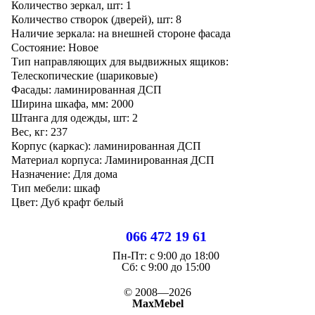
Количество зеркал, шт: 1
Количество створок (дверей), шт: 8
Наличие зеркала: на внешней стороне фасада
Состояние: Новое
Тип направляющих для выдвижных ящиков:
Телескопические (шариковые)
Фасады: ламинированная ДСП
Ширина шкафа, мм: 2000
Штанга для одежды, шт: 2
Вес, кг: 237
Корпус (каркас): ламинированная ДСП
Материал корпуса: Ламинированная ДСП
Назначение: Для дома
Тип мебели: шкаф
Цвет: Дуб крафт белый
066 472 19 61
Пн-Пт:
с 9:00 до 18:00
Cб:
с 9:00 до 15:00
© 2008—2026
MaxMebel