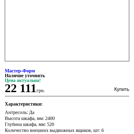
Мастер-Форм
Наличие уточнять
Цена актуальна!
22 111
грн.
Характеристики:
Антресоль: Да
Высота шкафа, мм: 2400
Глубина шкафа, мм: 520
Количество внешних выдвижных ящиков, шт: 6