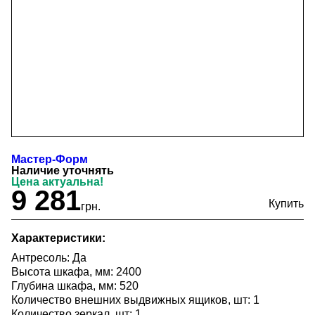
Мастер-Форм
Наличие уточнять
Цена актуальна!
9 281
грн.
Характеристики:
Антресоль: Да
Высота шкафа, мм: 2400
Глубина шкафа, мм: 520
Количество внешних выдвижных ящиков, шт: 1
Количество зеркал, шт: 1