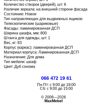
Количество створок (дверей), шт: 6
Наличие зеркала: на внешней стороне фасада
Состояние: Новое
Тип направляющих для выдвижных ящиков:
Телескопические (шариковые)
Фасады: ламинированная ДСП
Ширина шкафа, мм: 800
Штанга для одежды, шт: 1
Вес, кг: 83
Корпус (каркас): ламинированная ДСП
Материал корпуса: Ламинированная ДСП
Назначение: Для дома
Тип мебели: шкаф
Цвет: Дуб сонома
066 472 19 61
Пн-Пт:
с 9:00 до 18:00
Cб:
с 9:00 до 15:00
© 2008—2026
MaxMebel