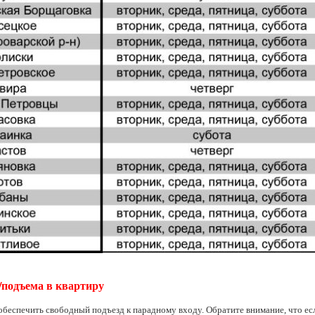
/подъема в квартиру
обеспечить свободный подъезд к парадному входу. Обратите внимание, что есл