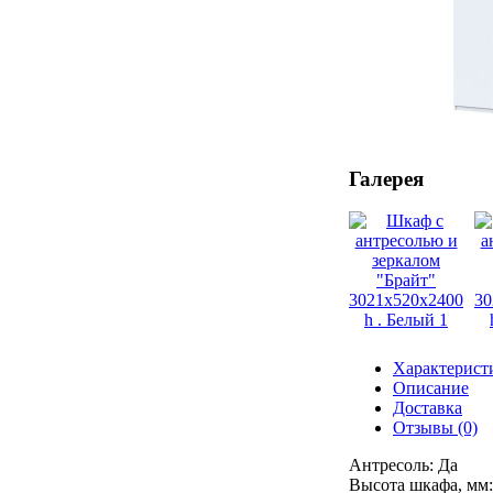
Галерея
Характерист
Описание
Доставка
Отзывы (0)
Антресоль: Да
Высота шкафа, мм: