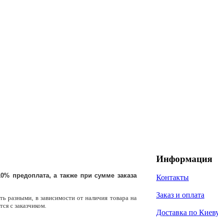
Информация
0% предоплата, а также при сумме заказа
Контакты
Заказ и оплата
ть разными, в зависимости от наличия товара на
тся с заказчиком.
Доставка по Киев