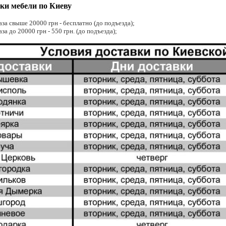
ки мебели по Киеву
аза свыше 20000 грн - бесплатно (до подъезда);
за до 20000 грн - 550 грн. (до подъезда);