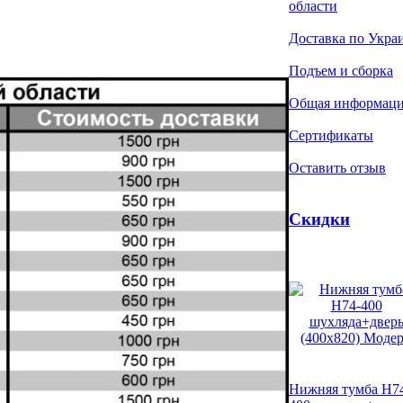
области
Доставка по Укра
Подъем и сборка
Общая информац
Сертификаты
Оставить отзыв
Скидки
Нижняя тумба Н7