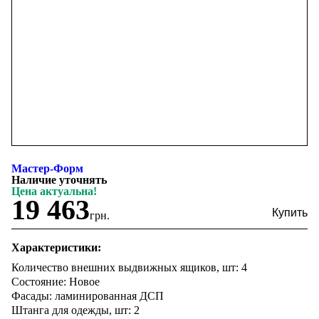
Мастер-Форм
Наличие уточнять
Цена актуальна!
19 463
грн.
Характеристики:
Количество внешних выдвижных ящиков, шт: 4
Состояние: Новое
Фасады: ламинированная ДСП
Штанга для одежды, шт: 2