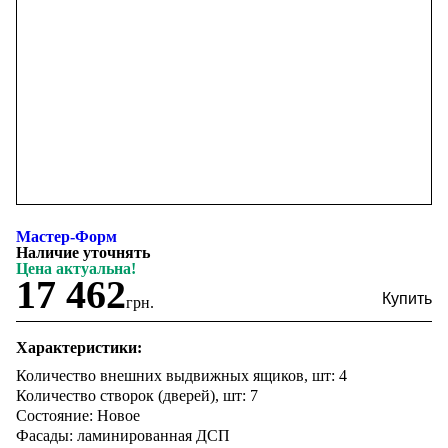
Мастер-Форм
Наличие уточнять
Цена актуальна!
17 462
грн.
Характеристики:
Количество внешних выдвижных ящиков, шт: 4
Количество створок (дверей), шт: 7
Состояние: Новое
Фасады: ламинированная ДСП