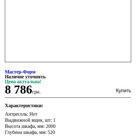
Мастер-Форм
Наличие уточнять
Цена актуальна!
8 786
грн.
Характеристики:
Антресоль: Нет
Выдвижной ящик, шт: 1
Высота шкафа, мм: 2000
Глубина шкафа, мм: 520