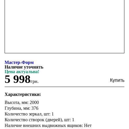
Мастер-Форм
Наличие уточнять
Цена актуальна!
5 998
грн.
Характеристики:
Высота, мм: 2000
Глубина, мм: 376
Количество зеркал, шт: 1
Количество створок (дверей), шт: 1
Наличие внешних выдвижных ящиков: Нет