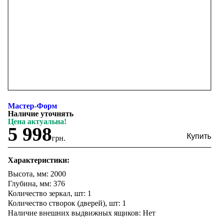
Мастер-Форм
Наличие уточнять
Цена актуальна!
5 998
грн.
Характеристики:
Высота, мм: 2000
Глубина, мм: 376
Количество зеркал, шт: 1
Количество створок (дверей), шт: 1
Наличие внешних выдвижных ящиков: Нет