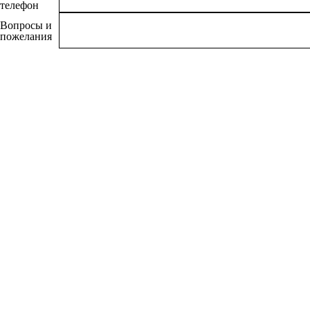
телефон
Вопросы и
пожелания