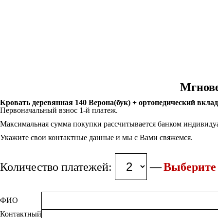
Мгнове
Кровать деревянная 140 Верона(бук) + ортопедический вклад
Первоначальный взнос 1-й платеж.
Максимальная сумма покупки рассчитывается банком индивидуа
Укажите свои контактные данные и мы с Вами свяжемся.
Количество платежей:
Выберите 
ФИО
Контактный