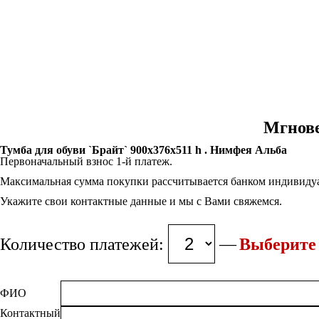
Мгнове
Тумба для обуви `Брайт` 900х376х511 h . Нимфея Альба
Первоначальный взнос 1-й платеж.
Максимальная сумма покупки рассчитывается банком индивидуа
Укажите свои контактные данные и мы с Вами свяжемся.
Количество платежей:
Выберите 
ФИО
Контактный