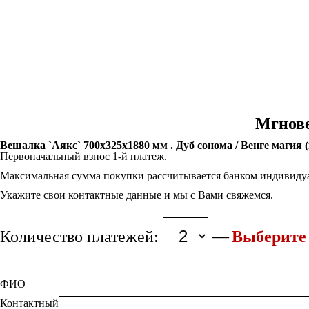
Мгнове
Вешалка `Аякс` 700x325x1880 мм . Дуб сонома / Венге магия 
Первоначальный взнос 1-й платеж.
Максимальная сумма покупки рассчитывается банком индивидуа
Укажите свои контактные данные и мы с Вами свяжемся.
Количество платежей:
Выберите 
ФИО
Контактный