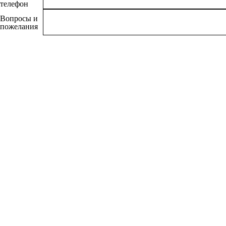
телефон
Вопросы и
пожелания