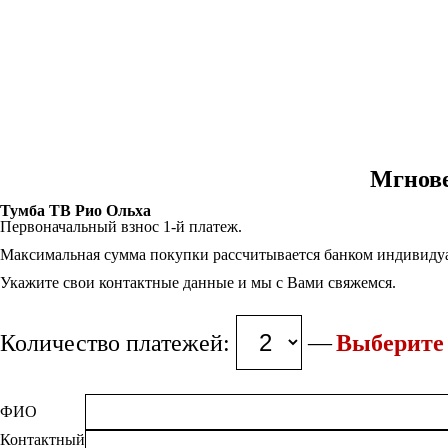
Мгнове
Тумба ТВ Рио Ольха
Первоначальный взнос 1-й платеж.
Максимальная сумма покупки рассчитывается банком индивидуа
Укажите свои контактные данные и мы с Вами свяжемся.
Количество платежей:
Выберите 
ФИО
Контактный