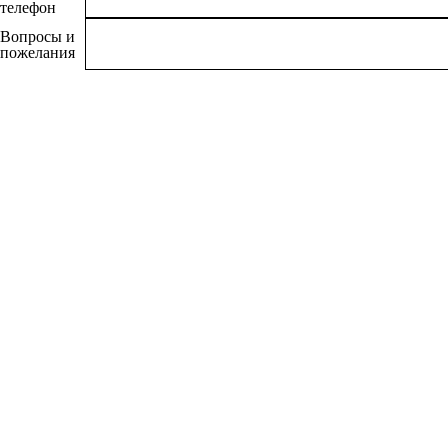
телефон
Вопросы и
пожелания