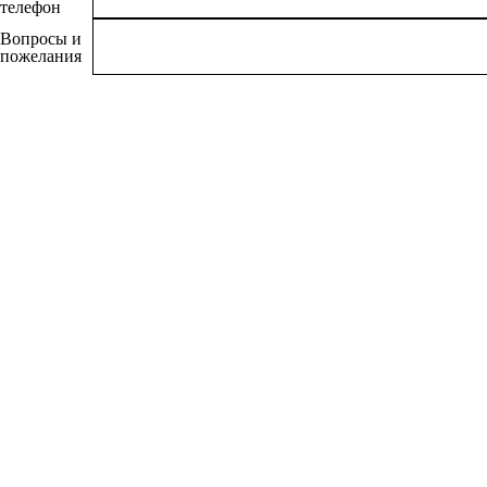
телефон
Вопросы и
пожелания