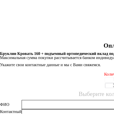
Опл
Бруклин Кровать 160 + подъемный ортопедический вклад по
Максимальная сумма покупки рассчитывается банком индивидуа
Укажите свои контактные данные и мы с Вами свяжемся.
Коли
Выберите кол
ФИО
Контактный