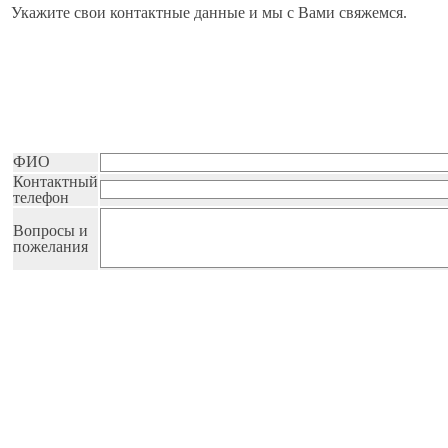
Укажите свои контактные данные и мы с Вами свяжемся.
ФИО
Контактный
телефон
Вопросы и
пожелания