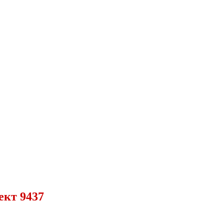
ект 9437