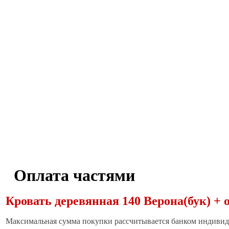
Оплата частями
Кровать деревянная 140 Верона(бук) + 
Максимальная сумма покупки рассчитывается банком индивиду