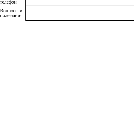
телефон
Вопросы и
пожелания