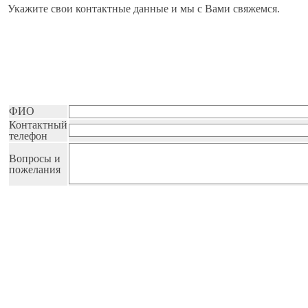
Укажите свои контактные данные и мы с Вами свяжемся.
ФИО
Контактный
телефон
Вопросы и
пожелания