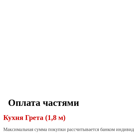
Оплата частями
Кухня Грета (1,8 м)
Максимальная сумма покупки рассчитывается банком индивиду