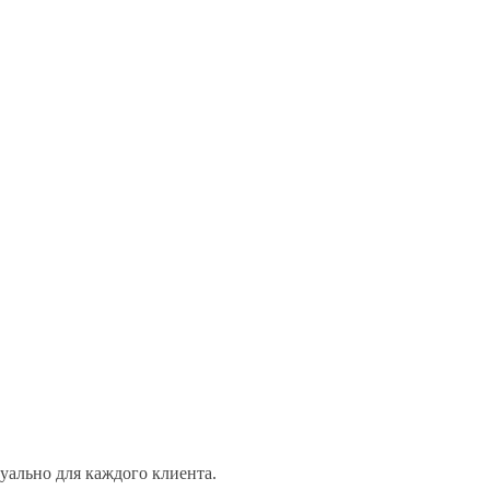
ально для каждого клиента.