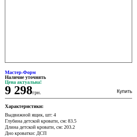
Мастер-Форм
Наличие уточнять
Цена актуальна!
9 298
грн.
Характеристики:
Выдвижной ящик, шт: 4
Глубина детской кровати, см: 83.5
Длина детской кровати, см: 203.2
Дно кроватки: ДСП