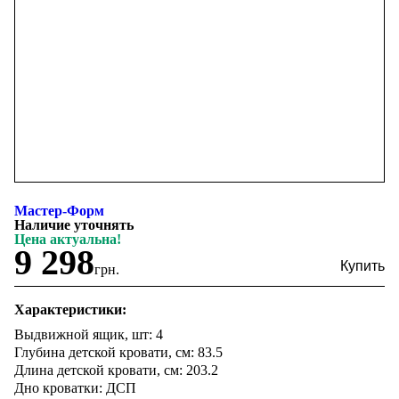
Мастер-Форм
Наличие уточнять
Цена актуальна!
9 298
грн.
Характеристики:
Выдвижной ящик, шт: 4
Глубина детской кровати, см: 83.5
Длина детской кровати, см: 203.2
Дно кроватки: ДСП