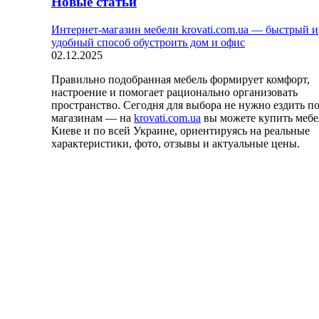
Новые статьи
Интернет-магазин мебели krovati.com.ua — быстрый и
удобный способ обустроить дом и офис
02.12.2025
Правильно подобранная мебель формирует комфорт,
настроение и помогает рационально организовать
пространство. Сегодня для выбора не нужно ездить п
магазинам — на
krovati.com.ua
вы можете купить мебе
Киеве и по всей Украине, ориентируясь на реальные
характеристики, фото, отзывы и актуальные цены.