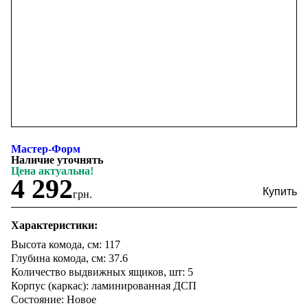
Мастер-Форм
Наличие уточнять
Цена актуальна!
4 292
грн.
Характеристики:
Высота комода, см: 117
Глубина комода, см: 37.6
Количество выдвижных ящиков, шт: 5
Корпус (каркас): ламинированная ДСП
Состояние: Новое