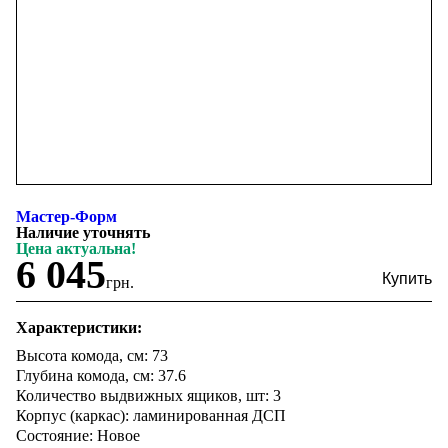
Мастер-Форм
Наличие уточнять
Цена актуальна!
6 045
грн.
Характеристики:
Высота комода, см: 73
Глубина комода, см: 37.6
Количество выдвижных ящиков, шт: 3
Корпус (каркас): ламинированная ДСП
Состояние: Новое